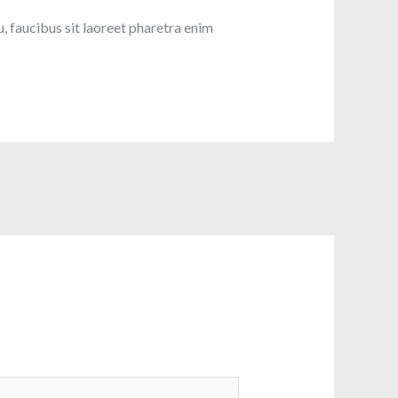
u, faucibus sit laoreet pharetra enim