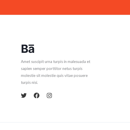
Amet suscipit urna turpis in malesuada et
sapien semper porttitor netus turpis
molestie sit molestie quis vitae posuere
turpis nisi.