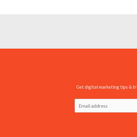
Get digital marketing tips & tr